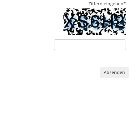
Ziffern eingeben
*
Absenden