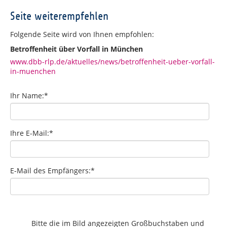
Seite weiterempfehlen
Folgende Seite wird von Ihnen empfohlen:
Betroffenheit über Vorfall in München
www.dbb-rlp.de/aktuelles/news/betroffenheit-ueber-vorfall-
in-muenchen
Ihr Name:
*
Ihre E-Mail:
*
E-Mail des Empfängers:
*
Bitte die im Bild angezeigten Großbuchstaben und