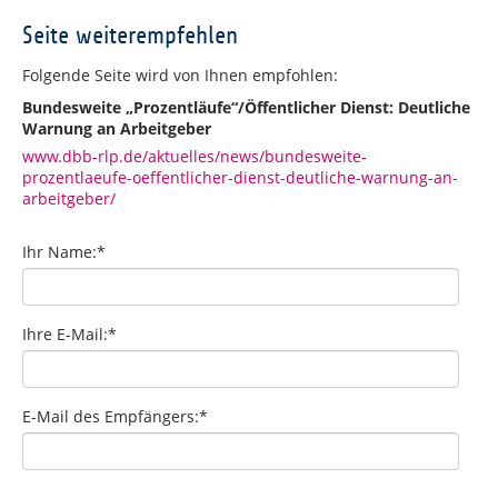
Seite weiterempfehlen
Folgende Seite wird von Ihnen empfohlen:
Bundesweite „Prozentläufe“/Öffentlicher Dienst: Deutliche
Warnung an Arbeitgeber
www.dbb-rlp.de/aktuelles/news/bundesweite-
prozentlaeufe-oeffentlicher-dienst-deutliche-warnung-an-
arbeitgeber/
Ihr Name:
*
Ihre E-Mail:
*
E-Mail des Empfängers:
*