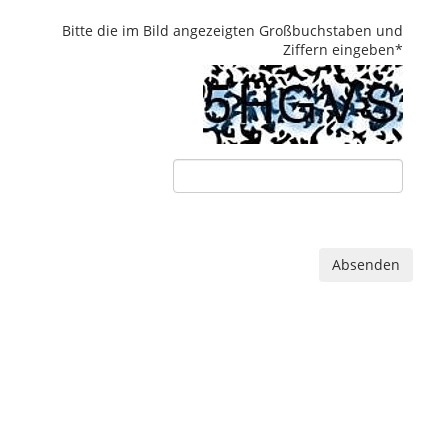
Bitte die im Bild angezeigten Großbuchstaben und
Ziffern eingeben
*
Absenden