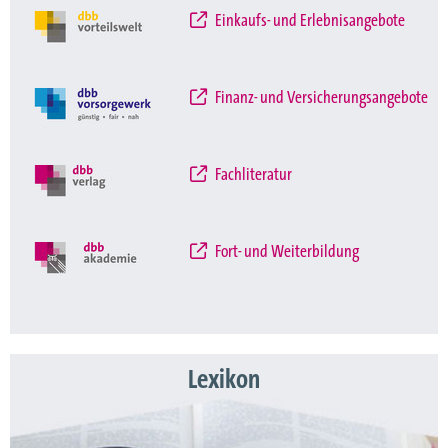
Einkaufs- und Erlebnisangebote
Finanz- und Versicherungsangebote
Fachliteratur
Fort- und Weiterbildung
Lexikon