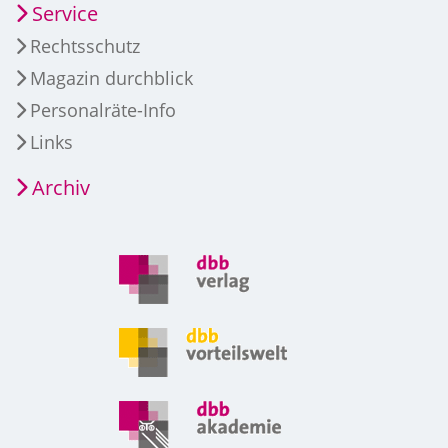
Service
Rechtsschutz
Magazin durchblick
Personalräte-Info
Links
Archiv