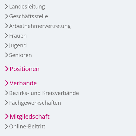
Landesleitung
Geschäftsstelle
Arbeitnehmervertretung
Frauen
Jugend
Senioren
Positionen
Verbände
Bezirks- und Kreisverbände
Fachgewerkschaften
Mitgliedschaft
Online-Beitritt