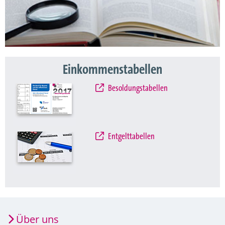
Einkommenstabellen
Besoldungstabellen
Entgelttabellen
Über uns