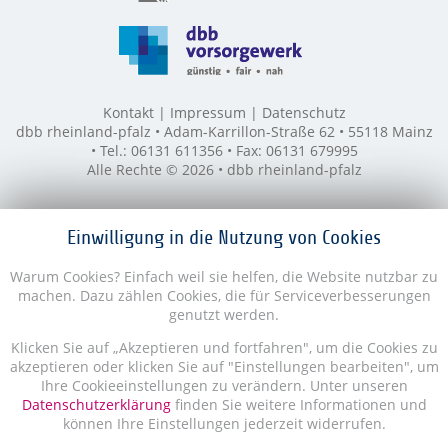
Kontakt
Impressum
Datenschutz
dbb rheinland-pfalz • Adam-Karrillon-Straße 62 • 55118 Mainz
• Tel.: 06131 611356 • Fax: 06131 679995
Alle Rechte © 2026 • dbb rheinland-pfalz
Einwilligung in die Nutzung von Cookies
Warum Cookies? Einfach weil sie helfen, die Website nutzbar zu
machen. Dazu zählen Cookies, die für Serviceverbesserungen
genutzt werden.
Klicken Sie auf „Akzeptieren und fortfahren", um die Cookies zu
akzeptieren oder klicken Sie auf "Einstellungen bearbeiten", um
Ihre Cookieeinstellungen zu verändern. Unter unseren
Datenschutzerklärung
finden Sie weitere Informationen und
können Ihre Einstellungen jederzeit widerrufen.