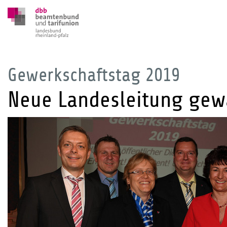
Gewerkschaftstag 2019
Neue Landesleitung gew