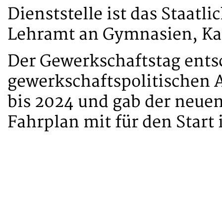
Dienststelle ist das Staatl
Lehramt an Gymnasien, Kai
Der Gewerkschaftstag ents
gewerkschaftspolitischen 
bis 2024 und gab der neuen
Fahrplan mit für den Start