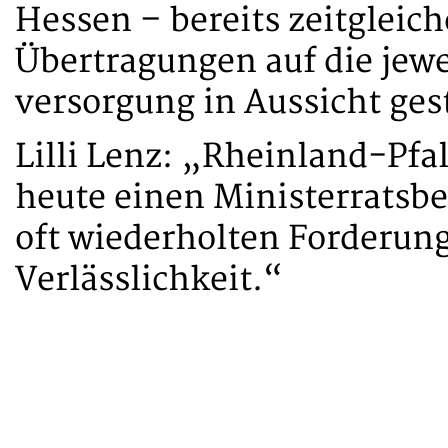
Hessen – bereits zeitgleic
Übertragungen auf die jew
versorgung in Aussicht gest
Lilli Lenz: „Rheinland-Pfa
heute einen Ministerratsb
oft wiederholten Forderung
Verlässlichkeit.“