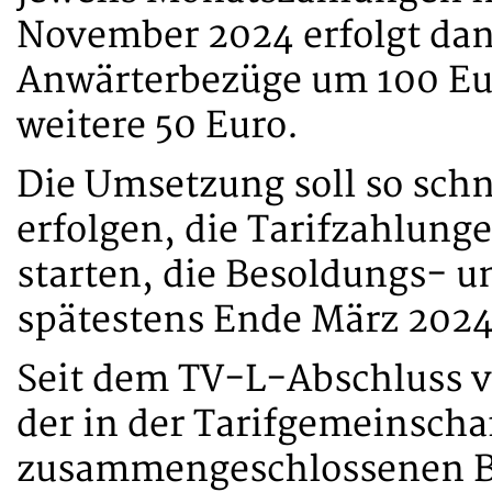
November 2024 erfolgt dan
Anwärterbezüge um 100 Eu
weitere 50 Euro.
Die Umsetzung soll so schn
erfolgen, die Tarifzahlung
starten, die Besoldungs- 
spätestens Ende März 2024
Seit dem TV-L-Abschluss vo
der in der Tarifgemeinscha
zusammengeschlossenen Bu