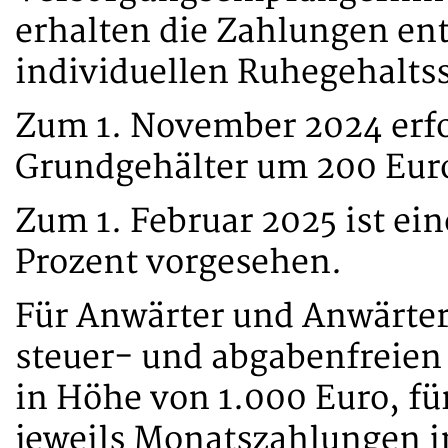
erhalten die Zahlungen ent
individuellen Ruhegehaltss
Zum 1. November 2024 erfo
Grundgehälter um 200 Eur
Zum 1. Februar 2025 ist ei
Prozent vorgesehen.
Für Anwärter und Anwärteri
steuer- und abgabenfreien
in Höhe von 1.000 Euro, fü
jeweils Monatszahlungen i