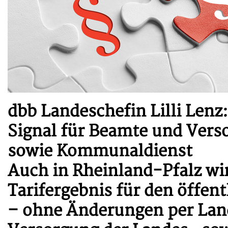
dbb Landeschefin Lilli Lenz
Signal für Beamte und Ver
sowie Kommunaldienst
Auch in Rheinland-Pfalz wir
Tarifergebnis für den öffen
– ohne Änderungen per Land