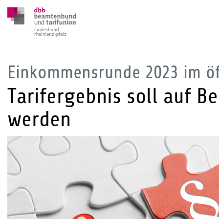
Einkommensrunde 2023 im öff
Tarifergebnis soll auf B
werden