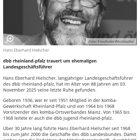
Foto: Friedhelm Windmüller
Hans Eberhard Hielscher
dbb rheinland-pfalz trauert um ehemaligen
Landesgeschäftsführer
Hans Eberhard Hielscher, langjähriger Landesgeschäftsführer
des dbb rheinland-pfalz, hat im Alter von 88 Jahren am 03.
November 2025 seine letzte Ruhe gefunden.
Geboren 1936, war er seit 1951 Mitglied in der komba-
Gewerkschaft Rheinland-Pfalz und von 1964 bis 1968
Vorsitzender des komba-Ortsverbandes Mainz. Von 1965 bis
1968 leitete er auch die dbb jugend rheinland-pfalz.
Über 30 Jahre lang führte Hans Eberhard Hielscher seit 1968
bis zum Jahr 2000 die Geschäfte des dbb Landesbundes. Damit