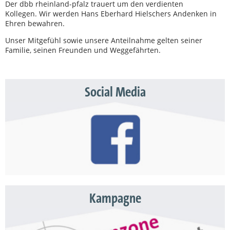
Der dbb rheinland-pfalz trauert um den verdienten
Kollegen. Wir werden Hans Eberhard Hielschers Andenken in
Ehren bewahren.
Unser Mitgefühl sowie unsere Anteilnahme gelten seiner
Familie, seinen Freunden und Weggefährten.
Social Media
Kampagne