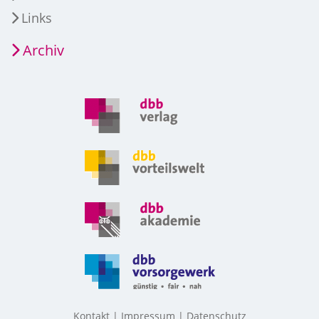
Links
Archiv
Kontakt
Impressum
Datenschutz