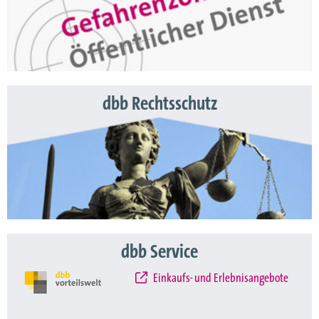
dbb Rechtsschutz
dbb Service
Einkaufs- und Erlebnisangebote