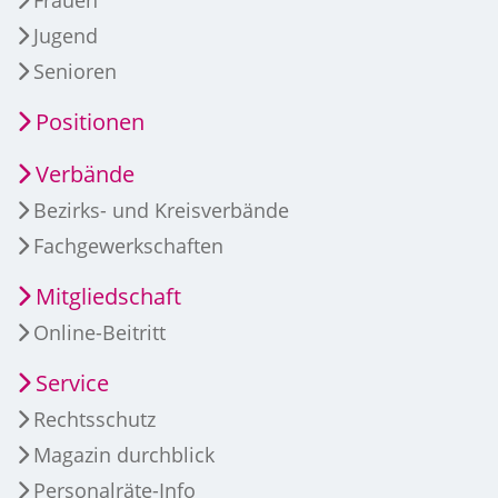
Jugend
Senioren
Positionen
Verbände
Bezirks- und Kreisverbände
Fachgewerkschaften
Mitgliedschaft
Online-Beitritt
Service
Rechtsschutz
Magazin durchblick
Personalräte-Info