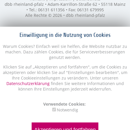
dbb rheinland-pfalz • Adam-Karrillon-Straße 62 • 55118 Mainz
• Tel.: 06131 611356 • Fax: 06131 679995
Alle Rechte © 2026 • dbb rheinland-pfalz
Einwilligung in die Nutzung von Cookies
Warum Cookies? Einfach weil sie helfen, die Website nutzbar zu
machen. Dazu zählen Cookies, die für Serviceverbesserungen
genutzt werden.
Klicken Sie auf „Akzeptieren und fortfahren", um die Cookies zu
akzeptieren oder klicken Sie auf "Einstellungen bearbeiten", um
Ihre Cookieeinstellungen zu verändern. Unter unseren
Datenschutzerklärung
finden Sie weitere Informationen und
können Ihre Einstellungen jederzeit widerrufen.
Verwendete Cookies:
Notwendig
Akzeptieren und fortfahren