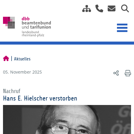
Aktuelles
05. November 2025
Nachruf
Hans E. Hielscher verstorben