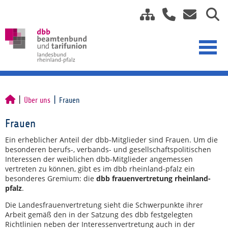
Über uns
Frauen
Frauen
Ein erheblicher Anteil der dbb-Mitglieder sind Frauen. Um die
besonderen berufs-, verbands- und gesellschaftspolitischen
Interessen der weiblichen dbb-Mitglieder angemessen
vertreten zu können, gibt es im dbb rheinland-pfalz ein
besonderes Gremium: die
dbb frauenvertretung rheinland-
pfalz
.
Die Landesfrauenvertretung sieht die Schwerpunkte ihrer
Arbeit gemäß den in der Satzung des dbb festgelegten
Richtlinien neben der Interessenvertretung auch in der