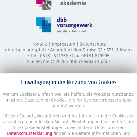
Kontakt
Impressum
Datenschutz
dbb rheinland-pfalz • Adam-Karrillon-Straße 62 • 55118 Mainz
• Tel.: 06131 611356 • Fax: 06131 679995
Alle Rechte © 2026 • dbb rheinland-pfalz
Einwilligung in die Nutzung von Cookies
Warum Cookies? Einfach weil sie helfen, die Website nutzbar zu
machen. Dazu zählen Cookies, die für Serviceverbesserungen
genutzt werden.
Klicken Sie auf „Akzeptieren und fortfahren", um die Cookies zu
akzeptieren oder klicken Sie auf "Einstellungen bearbeiten", um
Ihre Cookieeinstellungen zu verändern. Unter unseren
Datenschutzerklärung
finden Sie weitere Informationen und