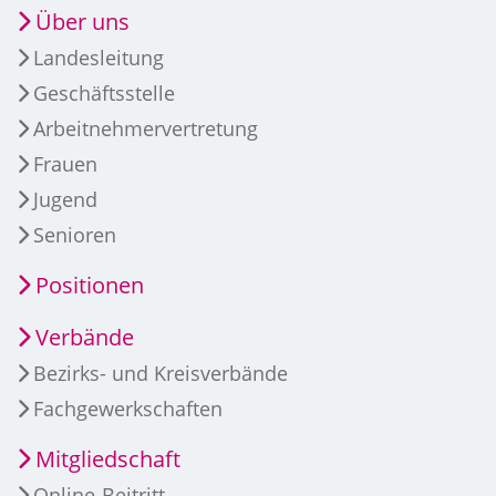
Über uns
Landesleitung
Geschäftsstelle
Arbeitnehmervertretung
Frauen
Jugend
Senioren
Positionen
Verbände
Bezirks- und Kreisverbände
Fachgewerkschaften
Mitgliedschaft
Online-Beitritt