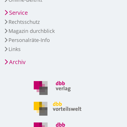
Service
Rechtsschutz
Magazin durchblick
Personalräte-Info
Links
Archiv