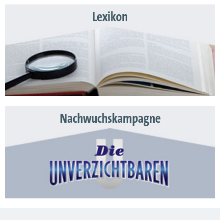
Lexikon
Nachwuchskampagne