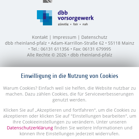
Kontakt
Impressum
Datenschutz
dbb rheinland-pfalz • Adam-Karrillon-Straße 62 • 55118 Mainz
• Tel.: 06131 611356 • Fax: 06131 679995
Alle Rechte © 2026 • dbb rheinland-pfalz
Einwilligung in die Nutzung von Cookies
Warum Cookies? Einfach weil sie helfen, die Website nutzbar zu
machen. Dazu zählen Cookies, die für Serviceverbesserungen
genutzt werden.
Klicken Sie auf „Akzeptieren und fortfahren", um die Cookies zu
akzeptieren oder klicken Sie auf "Einstellungen bearbeiten", um
Ihre Cookieeinstellungen zu verändern. Unter unseren
Datenschutzerklärung
finden Sie weitere Informationen und
können Ihre Einstellungen jederzeit widerrufen.