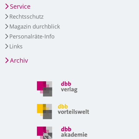
Service
Rechtsschutz
Magazin durchblick
Personalräte-Info
Links
Archiv