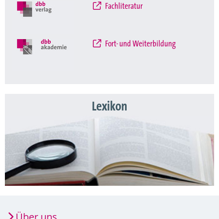
Fachliteratur
Fort- und Weiterbildung
Lexikon
Über uns