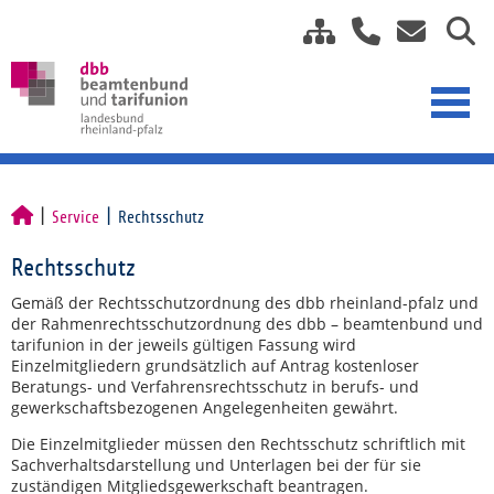
Service
Rechtsschutz
Rechtsschutz
Gemäß der Rechtsschutzordnung des dbb rheinland-pfalz und
der Rahmenrechtsschutzordnung des dbb – beamtenbund und
tarifunion in der jeweils gültigen Fassung wird
Einzelmitgliedern grundsätzlich auf Antrag kostenloser
Beratungs- und Verfahrensrechtsschutz in berufs- und
gewerkschaftsbezogenen Angelegenheiten gewährt.
Die Einzelmitglieder müssen den Rechtsschutz schriftlich mit
Sachverhaltsdarstellung und Unterlagen bei der für sie
zuständigen Mitgliedsgewerkschaft beantragen.