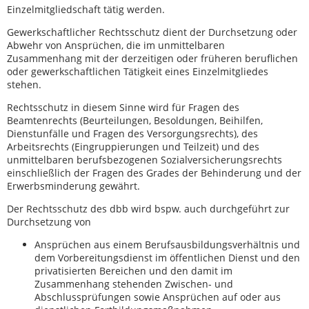
Einzelmitgliedschaft tätig werden.
Gewerkschaftlicher Rechtsschutz dient der Durchsetzung oder
Abwehr von Ansprüchen, die im unmittelbaren
Zusammenhang mit der derzeitigen oder früheren beruflichen
oder gewerkschaftlichen Tätigkeit eines Einzelmitgliedes
stehen.
Rechtsschutz in diesem Sinne wird für Fragen des
Beamtenrechts (Beurteilungen, Besoldungen, Beihilfen,
Dienstunfälle und Fragen des Versorgungsrechts), des
Arbeitsrechts (Eingruppierungen und Teilzeit) und des
unmittelbaren berufsbezogenen Sozialversicherungsrechts
einschließlich der Fragen des Grades der Behinderung und der
Erwerbsminderung gewährt.
Der Rechtsschutz des dbb wird bspw. auch durchgeführt zur
Durchsetzung von
Ansprüchen aus einem Berufsausbildungsverhältnis und
dem Vorbereitungsdienst im öffentlichen Dienst und den
privatisierten Bereichen und den damit im
Zusammenhang stehenden Zwischen- und
Abschlussprüfungen sowie Ansprüchen auf oder aus