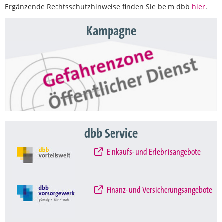
Ergänzende Rechtsschutzhinweise finden Sie beim dbb
hier
.
Kampagne
dbb Service
Einkaufs- und Erlebnisangebote
Finanz- und Versicherungsangebote