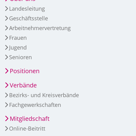
Landesleitung
Geschäftsstelle
Arbeitnehmervertretung
Frauen
Jugend
Senioren
Positionen
Verbände
Bezirks- und Kreisverbände
Fachgewerkschaften
Mitgliedschaft
Online-Beitritt