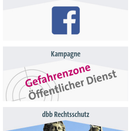
Kampagne
dbb Rechtsschutz