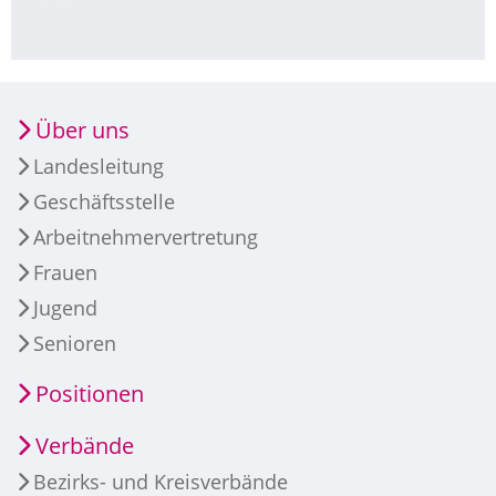
Über uns
Landesleitung
Geschäftsstelle
Arbeitnehmervertretung
Frauen
Jugend
Senioren
Positionen
Verbände
Bezirks- und Kreisverbände