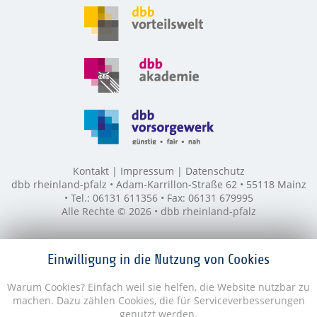
Kontakt
Impressum
Datenschutz
dbb rheinland-pfalz • Adam-Karrillon-Straße 62 • 55118 Mainz
• Tel.: 06131 611356 • Fax: 06131 679995
Alle Rechte © 2026 • dbb rheinland-pfalz
Einwilligung in die Nutzung von Cookies
Warum Cookies? Einfach weil sie helfen, die Website nutzbar zu
machen. Dazu zählen Cookies, die für Serviceverbesserungen
genutzt werden.