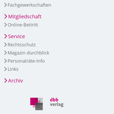
Fachgewerkschaften
Mitgliedschaft
Online-Beitritt
Service
Rechtsschutz
Magazin durchblick
Personalräte-Info
Links
Archiv