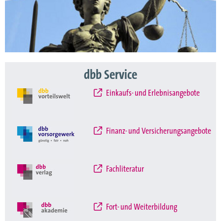
dbb Service
Einkaufs- und Erlebnisangebote
Finanz- und Versicherungsangebote
Fachliteratur
Fort- und Weiterbildung