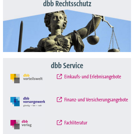
dbb Rechtsschutz
dbb Service
Einkaufs- und Erlebnisangebote
Finanz- und Versicherungsangebote
Fachliteratur