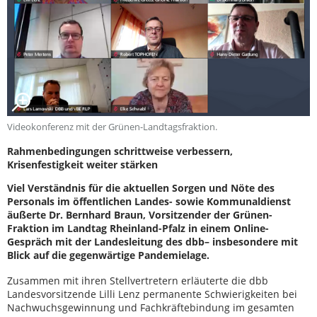
Videokonferenz mit der Grünen-Landtagsfraktion.
Rahmenbedingungen schrittweise verbessern,
Krisenfestigkeit weiter stärken
Viel Verständnis für die aktuellen Sorgen und Nöte des
Personals im öffentlichen Landes- sowie Kommunaldienst
äußerte Dr. Bernhard Braun, Vorsitzender der Grünen-
Fraktion im Landtag Rheinland-Pfalz in einem Online-
Gespräch mit der Landesleitung des dbb– insbesondere mit
Blick auf die gegenwärtige Pandemielage.
Zusammen mit ihren Stellvertretern erläuterte die dbb
Landesvorsitzende Lilli Lenz permanente Schwierigkeiten bei
Nachwuchsgewinnung und Fachkräftebindung im gesamten