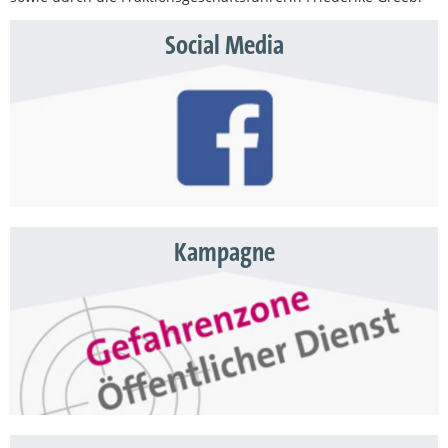
Social Media
Kampagne