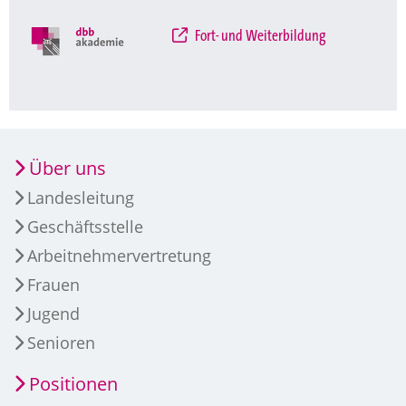
Fort- und Weiterbildung
Über uns
Landesleitung
Geschäftsstelle
Arbeitnehmervertretung
Frauen
Jugend
Senioren
Positionen