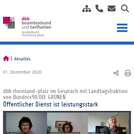
Aktuelles
01. Dezember 2020
dbb rheinland-pfalz im Gespräch mit Landtagsfraktion
von Bündnis90/DIE GRÜNEN
Öffentlicher Dienst ist leistungsstark