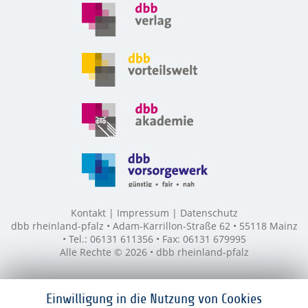
Kontakt
Impressum
Datenschutz
dbb rheinland-pfalz • Adam-Karrillon-Straße 62 • 55118 Mainz
• Tel.: 06131 611356 • Fax: 06131 679995
Alle Rechte © 2026 • dbb rheinland-pfalz
Einwilligung in die Nutzung von Cookies