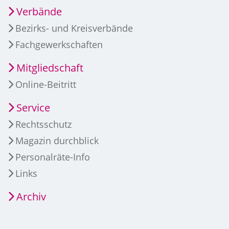
Verbände
Bezirks- und Kreisverbände
Fachgewerkschaften
Mitgliedschaft
Online-Beitritt
Service
Rechtsschutz
Magazin durchblick
Personalräte-Info
Links
Archiv