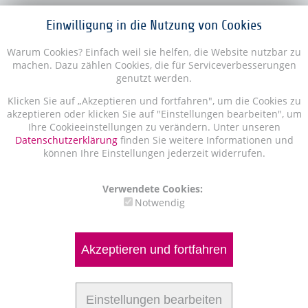
Einwilligung in die Nutzung von Cookies
Warum Cookies? Einfach weil sie helfen, die Website nutzbar zu
machen. Dazu zählen Cookies, die für Serviceverbesserungen
genutzt werden.
Klicken Sie auf „Akzeptieren und fortfahren", um die Cookies zu
akzeptieren oder klicken Sie auf "Einstellungen bearbeiten", um
Ihre Cookieeinstellungen zu verändern. Unter unseren
Datenschutzerklärung
finden Sie weitere Informationen und
können Ihre Einstellungen jederzeit widerrufen.
Verwendete Cookies:
Notwendig
Akzeptieren und fortfahren
Einstellungen bearbeiten