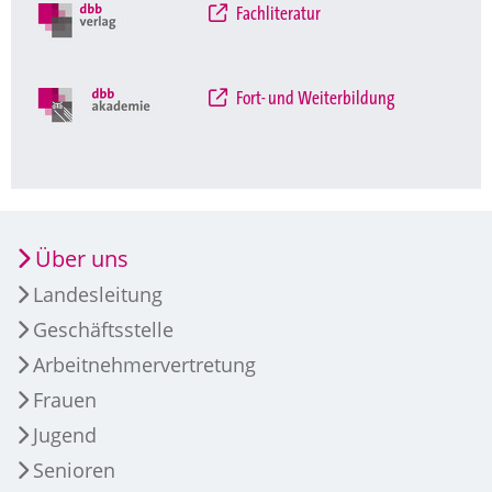
Fachliteratur
Fort- und Weiterbildung
Über uns
Landesleitung
Geschäftsstelle
Arbeitnehmervertretung
Frauen
Jugend
Senioren