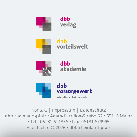
Kontakt
Impressum
Datenschutz
dbb rheinland-pfalz • Adam-Karrillon-Straße 62 • 55118 Mainz
• Tel.: 06131 611356 • Fax: 06131 679995
Alle Rechte © 2026 • dbb rheinland-pfalz