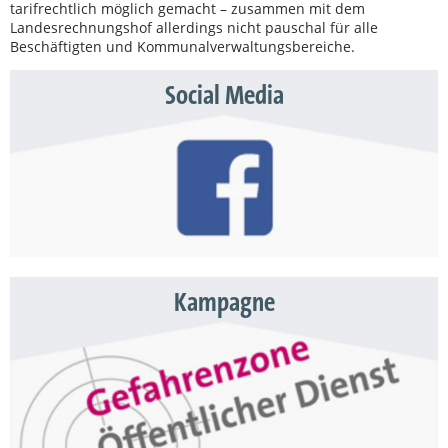
tarifrechtlich möglich gemacht – zusammen mit dem
Landesrechnungshof allerdings nicht pauschal für alle
Beschäftigten und Kommunalverwaltungsbereiche.
Social Media
Kampagne