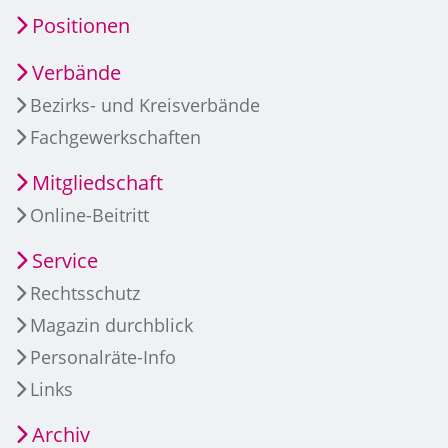
Positionen
Verbände
Bezirks- und Kreisverbände
Fachgewerkschaften
Mitgliedschaft
Online-Beitritt
Service
Rechtsschutz
Magazin durchblick
Personalräte-Info
Links
Archiv