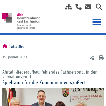
Aktuelles
19. Januar 2023
Ahrtal-Wiederaufbau: fehlendes Fachpersonal in den
Verwaltungen III
Spielraum für die Kommunen vergrößert