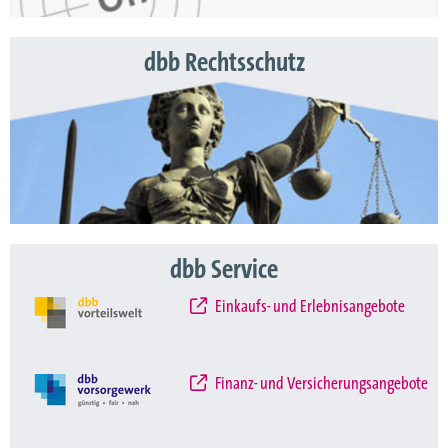
dbb Rechtsschutz
dbb Service
Einkaufs- und Erlebnisangebote
Finanz- und Versicherungsangebote