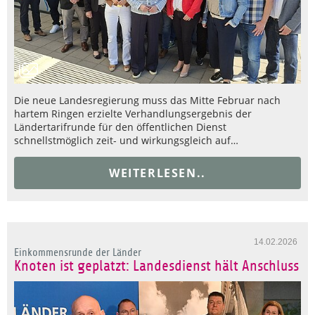
Die neue Landesregierung muss das Mitte Februar nach
hartem Ringen erzielte Verhandlungsergebnis der
Ländertarifrunde für den öffentlichen Dienst
schnellstmöglich zeit- und wirkungsgleich auf…
WEITERLESEN..
14.02.2026
Einkommensrunde der Länder
Knoten ist geplatzt: Landesdienst hält Anschluss