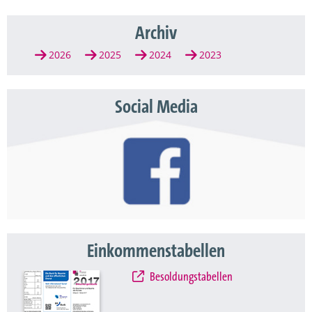
Archiv
2026
2025
2024
2023
Social Media
Einkommenstabellen
Besoldungstabellen