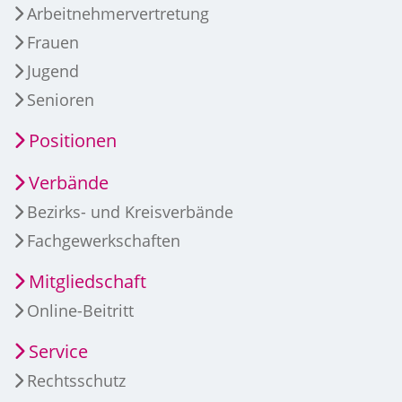
Arbeitnehmervertretung
Frauen
Jugend
Senioren
Positionen
Verbände
Bezirks- und Kreisverbände
Fachgewerkschaften
Mitgliedschaft
Online-Beitritt
Service
Rechtsschutz