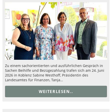
Zu einem sachorientierten und ausführlichen Gespräch in
Sachen Beihilfe und Bezügezahlung trafen sich am 24. Juni
2026 in Koblenz Sabine Westhoff, Präsidentin des
Landesamtes für Finanzen, Tanja…
WEITERLESEN..