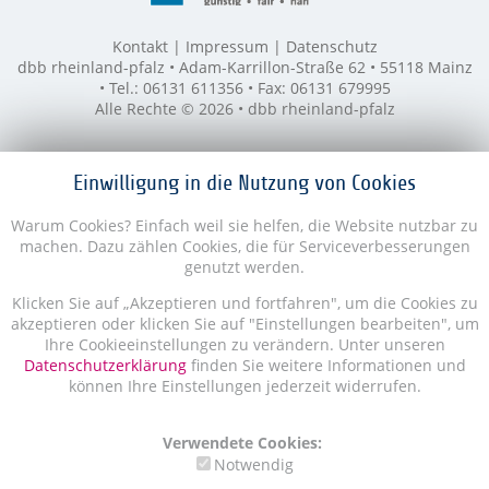
Kontakt
Impressum
Datenschutz
dbb rheinland-pfalz • Adam-Karrillon-Straße 62 • 55118 Mainz
• Tel.: 06131 611356 • Fax: 06131 679995
Alle Rechte © 2026 • dbb rheinland-pfalz
Einwilligung in die Nutzung von Cookies
Warum Cookies? Einfach weil sie helfen, die Website nutzbar zu
machen. Dazu zählen Cookies, die für Serviceverbesserungen
genutzt werden.
Klicken Sie auf „Akzeptieren und fortfahren", um die Cookies zu
akzeptieren oder klicken Sie auf "Einstellungen bearbeiten", um
Ihre Cookieeinstellungen zu verändern. Unter unseren
Datenschutzerklärung
finden Sie weitere Informationen und
können Ihre Einstellungen jederzeit widerrufen.
Verwendete Cookies:
Notwendig