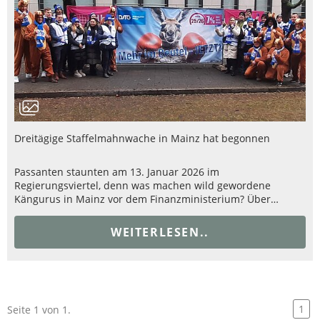
Dreitägige Staffelmahnwache in Mainz hat begonnen
Passanten staunten am 13. Januar 2026 im
Regierungsviertel, denn was machen wild gewordene
Kängurus in Mainz vor dem Finanzministerium? Über…
WEITERLESEN..
1
Seite 1 von 1.