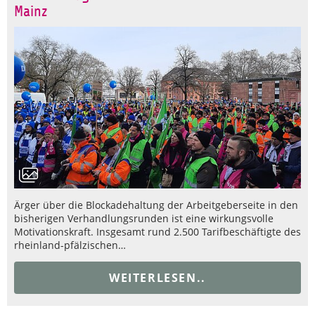
Mainz
Ärger über die Blockadehaltung der Arbeitgeberseite in den
bisherigen Verhandlungsrunden ist eine wirkungsvolle
Motivationskraft. Insgesamt rund 2.500 Tarifbeschäftigte des
rheinland-pfälzischen…
WEITERLESEN..