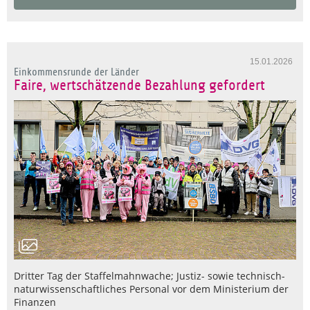
15.01.2026
Einkommensrunde der Länder
Faire, wertschätzende Bezahlung gefordert
Dritter Tag der Staffelmahnwache; Justiz- sowie technisch-
naturwissenschaftliches Personal vor dem Ministerium der
Finanzen