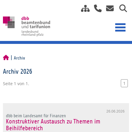
Archiv
Archiv 2026
1
Seite 1 von 1.
26.06.2026
dbb beim Landesamt für Finanzen
Konstruktiver Austausch zu Themen im
Beihilfebereich