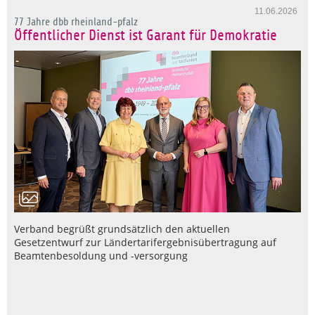
11.06.2026
77 Jahre dbb rheinland-pfalz
Öffentlicher Dienst ist Garant für Demokratie
Verband begrüßt grundsätzlich den aktuellen
Gesetzentwurf zur Ländertarifergebnisübertragung auf
Beamtenbesoldung und -versorgung