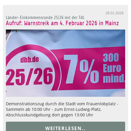
29.01.2026
Länder-Einkommensrunde 25/26 mit der TdL
Aufruf: Warnstreik am 4. Februar 2026 in Mainz
Demonstrationszug durch die Stadt vom Frauenlobplatz -
Sammeln ab 10:00 Uhr - zum Ernst-Ludwig-Platz,
Abschlusskundgebung dort gegen 13:00 Uhr
WEITERLESEN..