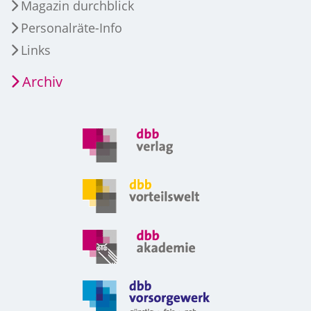
Magazin durchblick
Personalräte-Info
Links
Archiv