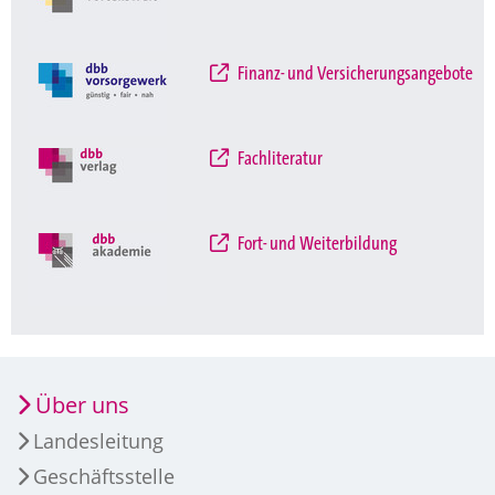
Finanz- und Versicherungsangebote
Fachliteratur
Fort- und Weiterbildung
Über uns
Landesleitung
Geschäftsstelle