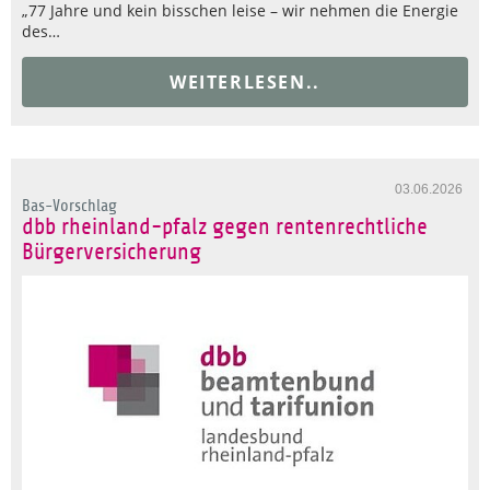
„77 Jahre und kein bisschen leise – wir nehmen die Energie
des…
WEITERLESEN..
03.06.2026
Bas-Vorschlag
dbb rheinland-pfalz gegen rentenrechtliche
Bürgerversicherung